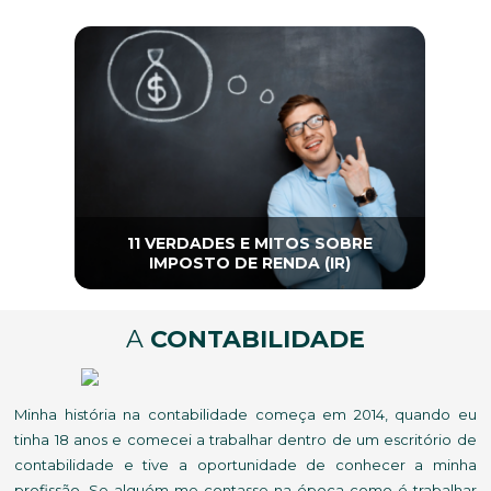
11 VERDADES E MITOS SOBRE
IMPOSTO DE RENDA (IR)
A
CONTABILIDADE
Minha história na contabilidade começa em 2014, quando eu
tinha 18 anos e comecei a trabalhar dentro de um escritório de
contabilidade e tive a oportunidade de conhecer a minha
profissão. Se alguém me contasse na época como é trabalhar