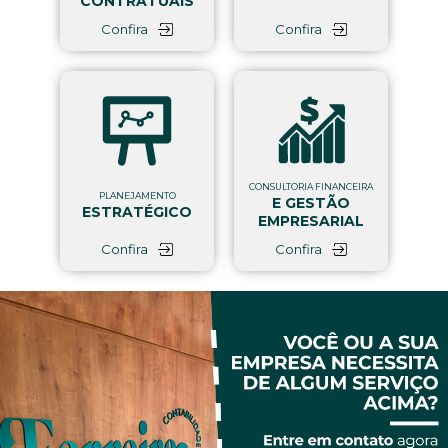
CONTRATUAIS
Confira
Confira
CONSULTORIA FINANCEIRA
PLANEJAMENTO
E GESTÃO
ESTRATÉGICO
EMPRESARIAL
Confira
Confira