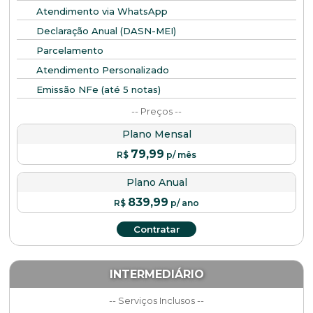
Atendimento via WhatsApp
Declaração Anual (DASN-MEI)
Parcelamento
Atendimento Personalizado
Emissão NFe (até 5 notas)
-- Preços --
Plano Mensal
79,99
R$
p/ mês
Plano Anual
839,99
R$
p/ ano
Contratar
INTERMEDIÁRIO
-- Serviços Inclusos --