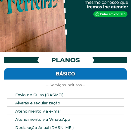
PLANOS
BÁSICO
-- Serviços Inclusos --
Envio de Guias (DASMEI)
Alvarás e regularização
Atendimento via e-mail
Atendimento via WhatsApp
Declaração Anual (DASN-MEI)