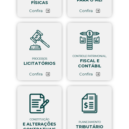
PARA O MEI
FÍSICAS
Confira
Confira
CONTROLE PATRIMONIAL,
PROCESSOS
FISCAL E
LICITATÓRIOS
CONTÁBIL
Confira
Confira
CONSTITUIÇÃO
PLANEJAMENTO
E ALTERAÇÕES
TRIBUTÁRIO