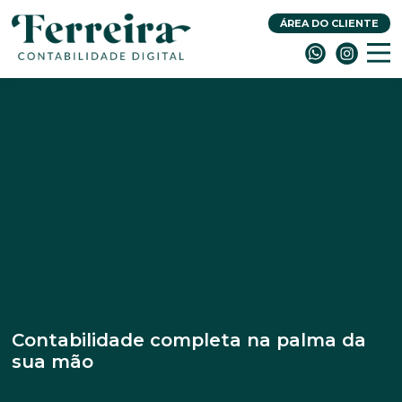
ÁREA DO CLIENTE
Contabilidade completa na palma da
sua mão