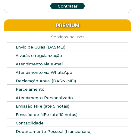
Contratar
PREMIUM
-- Serviços Inclusos --
Envio de Guias (DASMEI)
Alvarás e regularização
Atendimento via e-mail
Atendimento via WhatsApp
Declaração Anual (DASN-MEI)
Parcelamento
Atendimento Personalizado
Emissão NFe (até 5 notas)
Emissão de NFe (até 10 notas)
Contabilidade
Departamento Pessoal (1 funcionário)