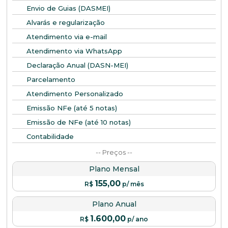
Envio de Guias (DASMEI)
Alvarás e regularização
Atendimento via e-mail
Atendimento via WhatsApp
Declaração Anual (DASN-MEI)
Parcelamento
Atendimento Personalizado
Emissão NFe (até 5 notas)
Emissão de NFe (até 10 notas)
Contabilidade
-- Preços --
Plano Mensal
155,00
R$
p/ mês
Plano Anual
1.600,00
R$
p/ ano