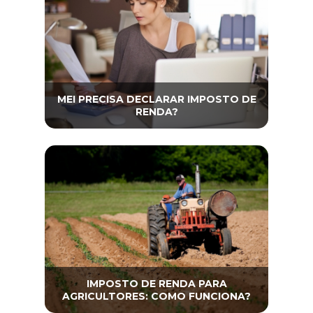
MEI PRECISA DECLARAR IMPOSTO DE
RENDA?
IMPOSTO DE RENDA PARA
AGRICULTORES: COMO FUNCIONA?