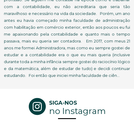
com a contabilidade, eu não acreditaria que seria tão
maravilhoso e necessário na vida da sociedade. Porém, um ano
antes eu havia começado minha faculdade de administração
com habilitação em comércio exterior, então aos poucos eu fui
me apaixonando pela contabilidade e quanto mais o tempo
passava, mais eu queria ser contadora. Em 2017, com meus 21
anos me formei Administradora, mas como eu sempre gostei de
estudar e a contabilidade era o que eu mais queria (inclusive
durante toda a minha infância sempre gostei do raciocínio lógico
e da matemática, além de estudar de tudo) e decidi continuar
estudando. Foi então que iniciei minha faculdade de ciên...
SIGA-NOS
no Instagram