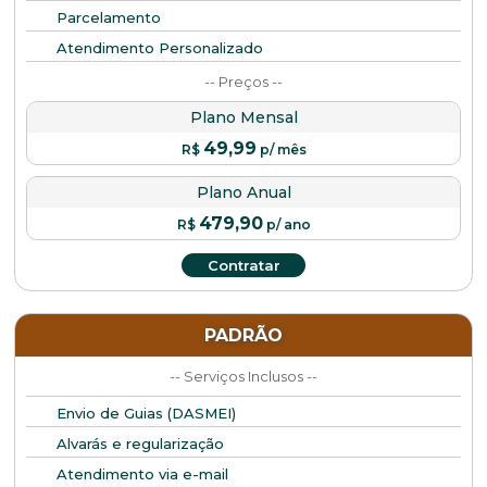
Parcelamento
Atendimento Personalizado
-- Preços --
Plano Mensal
49,99
R$
p/ mês
Plano Anual
479,90
R$
p/ ano
Contratar
PADRÃO
-- Serviços Inclusos --
Envio de Guias (DASMEI)
Alvarás e regularização
Atendimento via e-mail